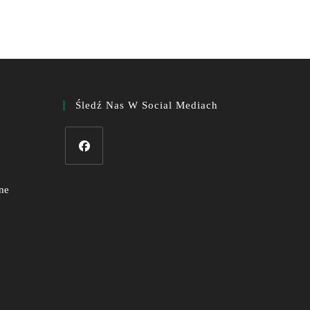
Śledź Nas W Social Mediach
ne